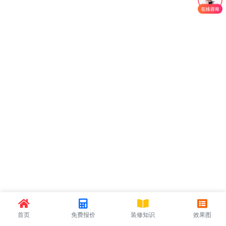
首页
免费报价
装修知识
效果图