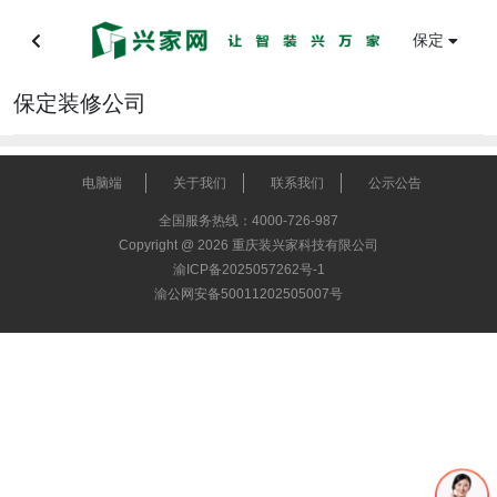
保定
保定装修公司
电脑端
关于我们
联系我们
公示公告
全国服务热线：4000-726-987
Copyright @ 2026 重庆装兴家科技有限公司
渝ICP备2025057262号-1
渝公网安备50011202505007号