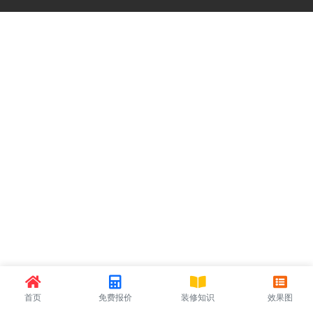
首页
免费报价
装修知识
效果图